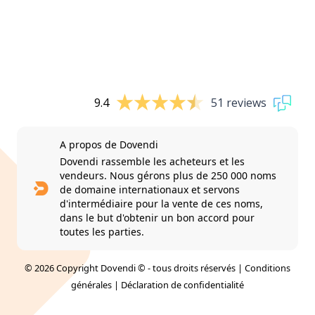
9.4
51 reviews
A propos de Dovendi
Dovendi rassemble les acheteurs et les
vendeurs. Nous gérons plus de 250 000 noms
de domaine internationaux et servons
d'intermédiaire pour la vente de ces noms,
dans le but d'obtenir un bon accord pour
toutes les parties.
© 2026 Copyright Dovendi © - tous droits réservés |
Conditions
générales
|
Déclaration de confidentialité